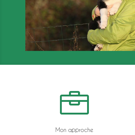

Mon approche