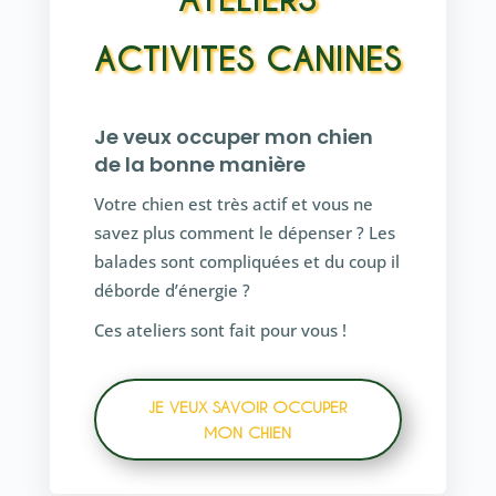
ATELIERS
ACTIVITES CANINES
Je veux occuper mon chien
de la bonne manière
Votre chien est très actif et vous ne
savez plus comment le dépenser ? Les
balades sont compliquées et du coup il
déborde d’énergie ?
Ces ateliers sont fait pour vous !
JE VEUX SAVOIR OCCUPER
MON CHIEN