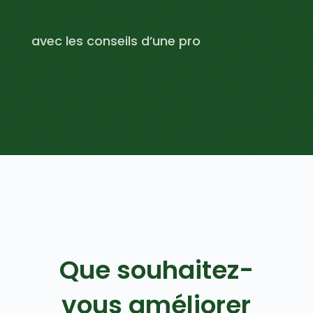
avec les conseils d’une pro
Que souhaitez-
vous améliorer