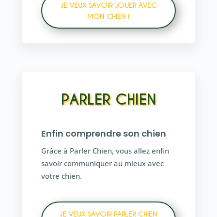
JE VEUX SAVOIR JOUER AVEC
MON CHIEN !
PARLER CHIEN
Enfin comprendre son chien
Grâce à Parler Chien, vous allez enfin
savoir communiquer au mieux avec
votre chien.
JE VEUX SAVOIR PARLER CHIEN