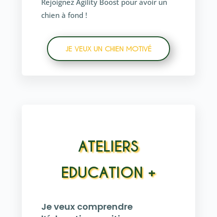
Rejoignez Agility Boost pour avoir un
chien à fond !
JE VEUX UN CHIEN MOTIVÉ
ATELIERS
EDUCATION +
Je veux comprendre