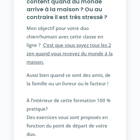
content quand du monde
arrive à la maison ? Ou au
contraire il est très stressé ?
Mon objectif pour votre duo
chien/humain avec cette classe en
ligne ?
C’est que vous soyez tous les 2
zen quand vous recevez du monde à la
maison.
Aussi bien quand ce sont des amis, de
la famille ou un livreur ou le facteur !
À l’intérieur de cette formation 100 %
pratique?
Des exercices vous sont proposés en
fonction du point de départ de votre
duo.