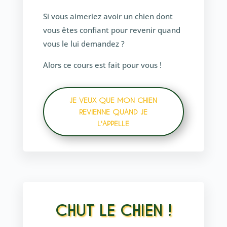
Si vous aimeriez avoir un chien dont
vous êtes confiant pour revenir quand
vous le lui demandez ?
Alors ce cours est fait pour vous !
JE VEUX QUE MON CHIEN
REVIENNE QUAND JE
L'APPELLE
CHUT LE CHIEN !