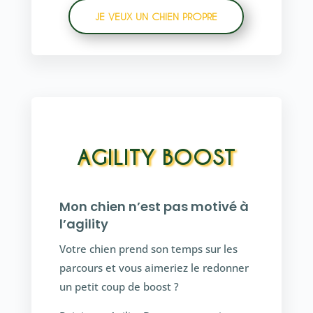
JE VEUX UN CHIEN PROPRE
AGILITY BOOST
Mon chien n’est pas motivé à
l’agility
Votre chien prend son temps sur les
parcours et vous aimeriez le redonner
un petit coup de boost ?