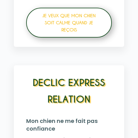
JE VEUX QUE MON CHIEN
SOIT CALME QUAND JE
REÇOIS
DECLIC EXPRESS
RELATION
Mon chien ne me fait pas
confiance