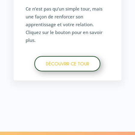
Ce n’est pas qu’un simple tour, mais
une façon de renforcer son
apprentissage et votre relation.
Cliquez sur le bouton pour en savoir
plus.
DÉCOUVRIR CE TOUR