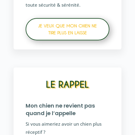
toute sécurité & sérénité.
JE VEUX QUE MON CHIEN NE
TIRE PLUS EN LAISSE
LE RAPPEL
Mon chien ne revient pas
quand je l’appelle
Si vous aimeriez avoir un chien plus
réceptif ?