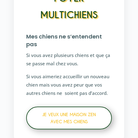
M
ULTICHIENS
Mes chiens ne s’entendent
pas
Si vous avez plusieurs chiens et que ça
se passe mal chez vous.
Si vous aimeriez accueillir un nouveau
chien mais vous avez peur que vos
autres chiens ne soient pas d’accord.
JE VEUX UNE MAISON ZEN
AVEC MES CHIENS