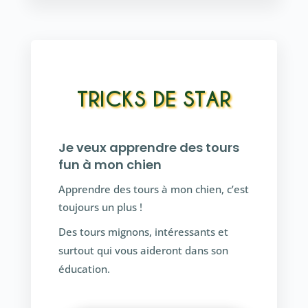
TRICKS DE STAR
Je veux apprendre des tours
fun à mon chien
Apprendre des tours à mon chien, c’est
toujours un plus !
Des tours mignons, intéressants et
surtout qui vous aideront dans son
éducation.