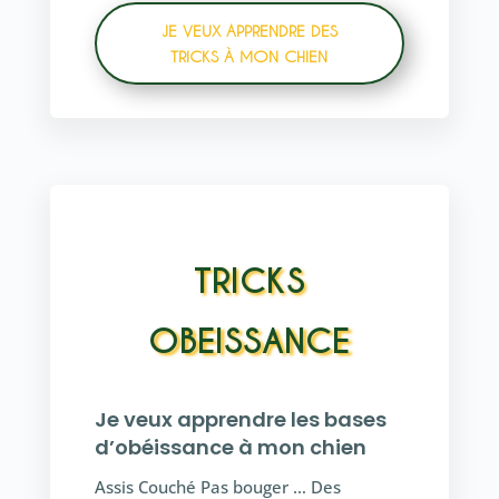
JE VEUX APPRENDRE DES
TRICKS À MON CHIEN
TRICKS
OBEISSANCE
Je veux apprendre les bases
d’obéissance à mon chien
Assis Couché Pas bouger … Des