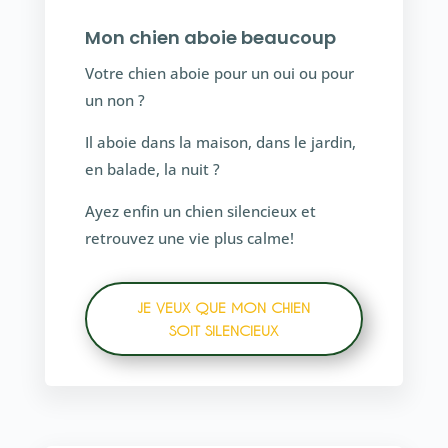
Mon chien aboie beaucoup
Votre chien aboie pour un oui ou pour
un non ?
Il aboie dans la maison, dans le jardin,
en balade, la nuit ?
Ayez enfin un chien silencieux et
retrouvez une vie plus calme!
JE VEUX QUE MON CHIEN
SOIT SILENCIEUX