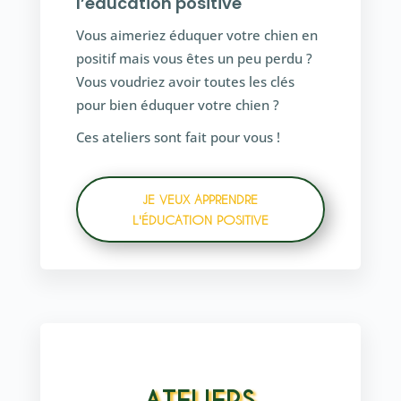
l’éducation positive
Vous aimeriez éduquer votre chien en
positif mais vous êtes un peu perdu ?
Vous voudriez avoir toutes les clés
pour bien éduquer votre chien ?
Ces ateliers sont fait pour vous !
JE VEUX APPRENDRE
L'ÉDUCATION POSITIVE