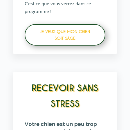
C’est ce que vous verrez dans ce
programme !
JE VEUX QUE MON CHIEN
SOIT SAGE
RECEVOIR SANS
STRESS
Votre chien est un peu trop