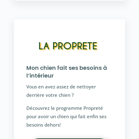
LA PROPRETE
Mon chien fait ses besoins à
l’intérieur
Vous en avez assez de nettoyer
derrière votre chien ?
Découvrez le programme Propreté
pour avoir un chien qui fait enfin ses
besoins dehors!