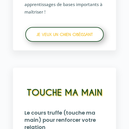
apprentissages de bases importants à
maîtriser !
JE VEUX UN CHIEN OBÉISSANT
TOUCHE MA MAIN
Le cours truffe (touche ma
main) pour renforcer votre
relation