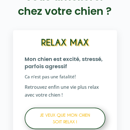
chez votre chien ?
RELAX MAX
Mon chien est excité, stressé,
parfois agressif
!
Ca n’est pas une fatalité
Retrouvez enfin une vie plus relax
avec votre chien !
JE VEUX QUE MON CHIEN
SOIT RELAX !