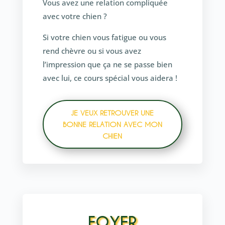
Vous avez une relation compliquée
avec votre chien ?
Si votre chien vous fatigue ou vous
rend chèvre ou si vous avez
l’impression que ça ne se passe bien
avec lui, ce cours spécial vous aidera !
JE VEUX RETROUVER UNE
BONNE RELATION AVEC MON
CHIEN
FOYER