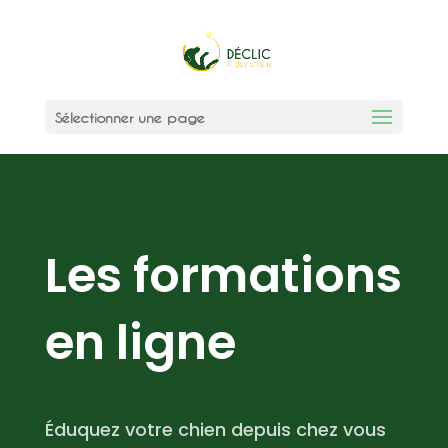
Sélectionner une page
Les formations
en ligne
Éduquez
votre chien depuis chez vous