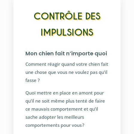
CONTRÔLE DES
IMPULSIONS
Mon chien fait n’importe quoi
Comment réagir quand votre chien fait
une chose que vous ne voulez pas qu’il
fasse ?
Quoi mettre en place en amont pour
qu’il ne soit même plus tenté de faire
ce mauvais comportement et qu’il
sache adopter les meilleurs
comportements pour vous ?