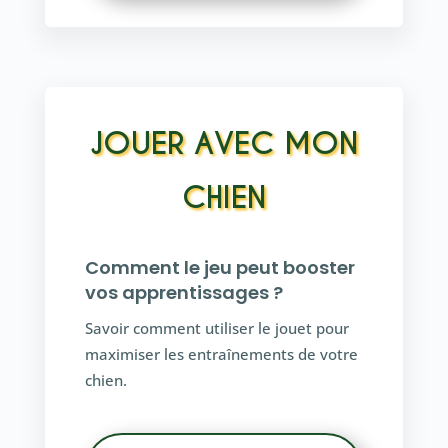
JOUER AVEC MON
CHIEN
Comment le jeu peut booster
vos apprentissages ?
Savoir comment utiliser le jouet pour
maximiser les entraînements de votre
chien.