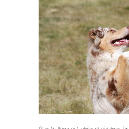
Dans les lignes qui suivent et décrivent le