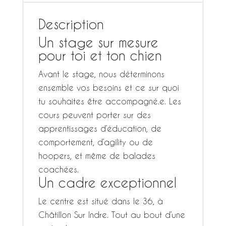
Description
Un stage sur mesure
pour toi et ton chien
Avant le stage, nous déterminons
ensemble vos besoins et ce sur quoi
tu souhaites être accompagné.e. Les
cours peuvent porter sur des
apprentissages d’éducation, de
comportement, d’agility ou de
hoopers, et même de balades
coachées.
Un cadre exceptionnel
Le centre est situé dans le 36, à
Châtillon Sur Indre. Tout au bout d’une