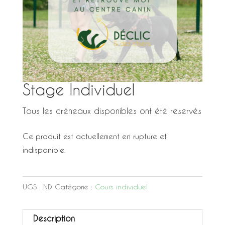
Stage Individuel
Tous les créneaux disponibles ont été reservés
Ce produit est actuellement en rupture et
indisponible.
UGS :
ND
Catégorie :
Cours individuel
Description