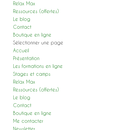
Relax Max
Ressources (offertes)
Le blog
Contact
Boutique en ligne
Sélectionner une page
Accueil
Présentation
Les formations en ligne
Stages et camps
Relax Max
Ressources (offertes)
Le blog
Contact
Boutique en ligne
Me contacter
Newsletter