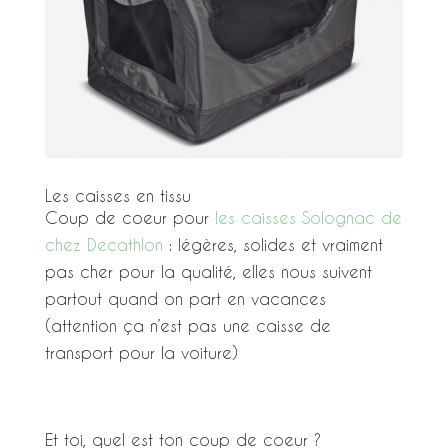
Les caisses en tissu
Coup de coeur pour
les caisses Solognac de
chez Decathlon
: légères, solides et vraiment
pas cher pour la qualité, elles nous suivent
partout quand on part en vacances
(attention ça n’est pas une caisse de
transport pour la voiture)
Et toi, quel est ton coup de coeur ?