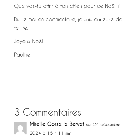
Que vas-tu offrir à ton chien pour ce Noël ?
Dis-le moi en commentaire, je suis curieuse de
te lire.
Joyeux Noël !
Pauline
3 Commentaires
Mireille Gorse le Bervet
sur 24 décembre
2024 à 15 h 11 min