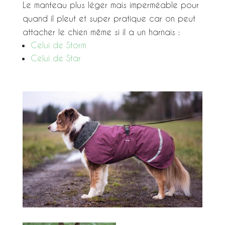
Le manteau plus léger mais imperméable pour
quand il pleut et super pratique car on peut
attacher le chien même si il a un harnais :
Celui de Storm
Celui de Star