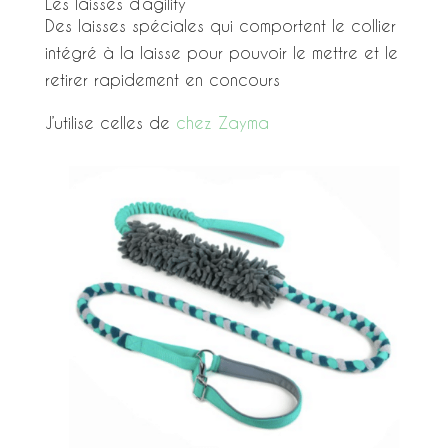
Les laisses d’agility
Des laisses spéciales qui comportent le collier
intégré à la laisse pour pouvoir le mettre et le
retirer rapidement en concours
J’utilise celles de
chez Zayma