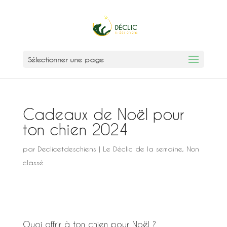
Sélectionner une page
Cadeaux de Noël pour
ton chien 2024
par
Declicetdeschiens
|
Le Déclic de la semaine
,
Non
classé
Quoi offrir à ton chien pour Noël ?