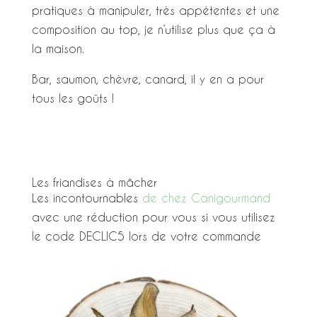
pratiques à manipuler, très appétentes et une
composition au top, je n’utilise plus que ça à
la maison.
Bar, saumon, chèvre, canard, il y en a pour
tous les goûts !
Les friandises à mâcher
Les incontournables
de chez Canigourmand
avec une réduction pour vous si vous utilisez
le code DECLIC5 lors de votre commande