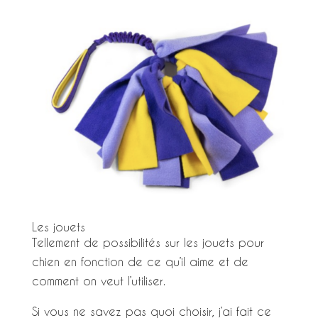
Les jouets
Tellement de possibilités sur les jouets pour
chien en fonction de ce qu’il aime et de
comment on veut l’utiliser.
Si vous ne savez pas quoi choisir, j’ai fait ce