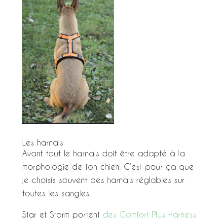
Les harnais
Avant tout le harnais doit être adapté à la
morphologie de ton chien. C’est pour ça que
je choisis souvent des harnais réglables sur
toutes les sangles.
Star et Storm portent
des Comfort Plus Harness