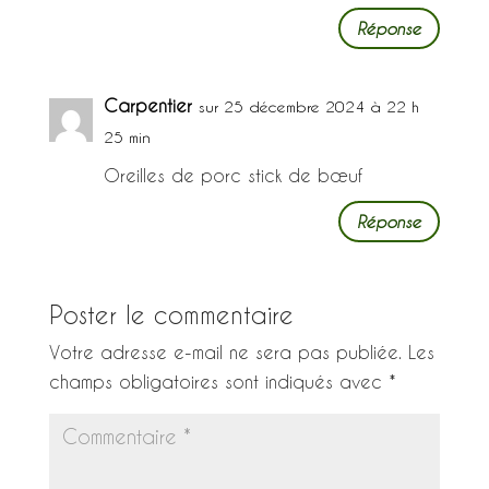
Réponse
Carpentier
sur 25 décembre 2024 à 22 h
25 min
Oreilles de porc stick de bœuf
Réponse
Poster le commentaire
Votre adresse e-mail ne sera pas publiée.
Les
champs obligatoires sont indiqués avec
*