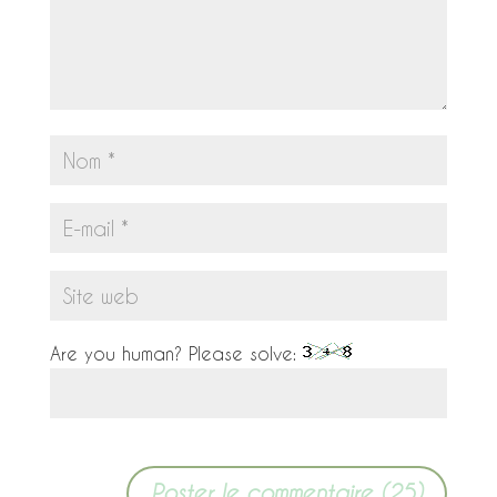
Are you human? Please solve: