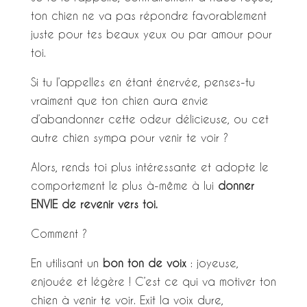
ton chien ne va pas répondre favorablement
juste pour tes beaux yeux ou par amour pour
toi.
Si tu l’appelles en étant énervée, penses-tu
vraiment que ton chien aura envie
d’abandonner cette odeur délicieuse, ou cet
autre chien sympa pour venir te voir ?
Alors, rends toi plus intéressante et adopte le
comportement le plus à-même à lui
donner
ENVIE de revenir vers toi.
Comment ?
En utilisant un
bon ton de voix
: joyeuse,
enjouée et légère ! C’est ce qui va motiver ton
chien à venir te voir. Exit la voix dure,