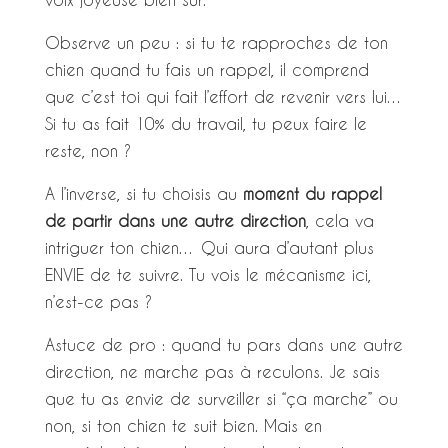
Observe un peu : si tu te rapproches de ton
chien quand tu fais un rappel, il comprend
que c’est toi qui fait l’effort de revenir vers lui…
Si tu as fait 10% du travail, tu peux faire le
reste, non ?
A l’inverse, si tu choisis au
moment du rappel
de partir dans une autre direction
, cela va
intriguer ton chien… Qui aura d’autant plus
ENVIE de te suivre. Tu vois le mécanisme ici,
n’est-ce pas ?
Astuce de pro : quand tu pars dans une autre
direction, ne marche pas à reculons. Je sais
que tu as envie de surveiller si “ça marche” ou
non, si ton chien te suit bien. Mais en