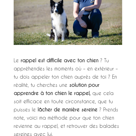
Le
rappel est difficile avec ton chien
? Tu
appréhendes les moments où – en extérieur –
tu dois appeler ton chien auprès de toi ? En
réalité, tu cherches une
solution pour
apprendre à ton chien le rappel,
que cela
soit efficace en toute circonstance, que tu
puisses le
lâcher de manière sereine
? Prends
note, voici ma méthode pour que ton chien
revienne au rappel, et retrouver des balades
sereines avec lui.