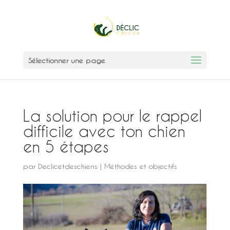
Sélectionner une page
La solution pour le rappel
difficile avec ton chien
en 5 étapes
par
Declicetdeschiens
|
Méthodes et objectifs