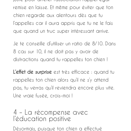
remise en laisse. Et même pour éviter que ton
chien regarde aux alentours dès que tu
l’appelles car il aura appris que tu ne le fais
que quand un truc super intéressant arrive.
Je te conseille d’utiliser un ratio de 8/10. Dans
8 cas sur 10, il ne doit pas y avoir de
distractions quand tu rappelles ton chien !
L’effet de surprise
est très efficace : quand tu
rappelles ton chien alors qu’il ne s’y attend
pas, tu verras qu’il reviendra encore plus vite.
Une vraie fusée, crois-moi !
4 – La récompense avec
l’éducation positive
Désormais, puisque ton chien a effectué