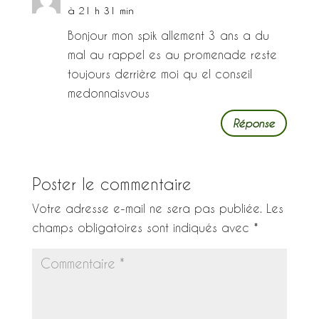
à 21 h 31 min
Bonjour mon spik allement 3 ans a du
mal au rappel es au promenade reste
toujours derrière moi qu el conseil
medonnaisvous
Réponse
Poster le commentaire
Votre adresse e-mail ne sera pas publiée.
Les
champs obligatoires sont indiqués avec
*