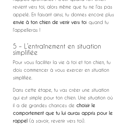
revient vers toi, alors même que tu ne l’as pas
appelé. En faisant ainsi, tu donnes encore plus
envie à ton chien de venir vers to
i quand tu
l’appelleras !
5 – L’entraînement en situation
simplifiée
Pour vous faciliter la vie à toi et ton chien, tu
dois commencer à vous exercer en situation
simplifiée.
Dans cette étape, tu vas créer une situation
qui est simple pour ton chien. Une situation où
il a de grandes chances de
choisir le
comportement que tu lui auras appris pour le
rappel
(à savoir, revenir vers toi).