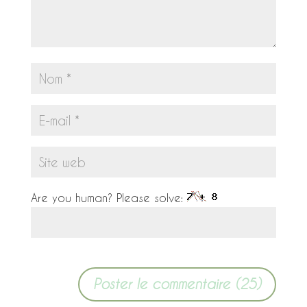
Are you human? Please solve: