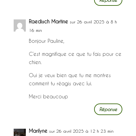
Réponse
Raedisch Martine
sur 26 avril 2025 à 8 h
16 min
Bonjour Pauline,
C’est magnifique ce que tu fais pour ce
chien.
Oui je veux bien que tu me montres
comment tu réagis avec lui.
Merci beaucoup
Réponse
Marilyne
sur 26 avril 2025 à 12 h 23 min