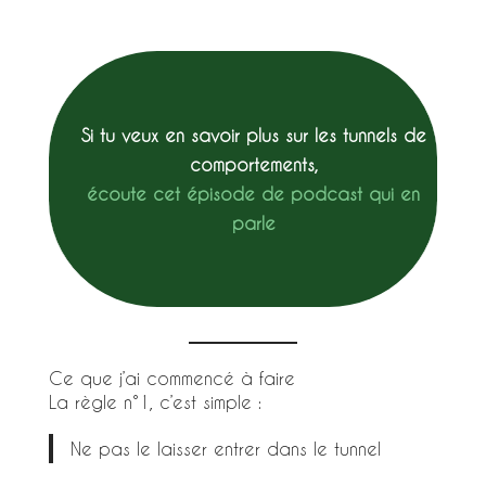
Si tu veux en savoir plus sur les tunnels de
comportements,
écoute cet épisode de podcast qui en
parle
Ce que j’ai commencé à faire
La règle n°1, c’est simple :
Ne pas le laisser entrer dans le tunnel