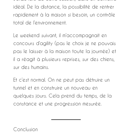
idéal. De la distance, la possibilité de rentrer
rapidement à la maison si besoin, un contrôle
total de l’environnement.
Le weekend suivant, il m’accompagnait en
concours d’agility (pas le choix je ne pouvais
pas le laisser à la maison toute la journée) et
il a réagit à plusieurs reprises, sur des chiens,
sur des humains.
Et c’est normal. On ne peut pas détruire un
tunnel et en construire un nouveau en
quelques jours. Cela prend du temps, de la
constance et une progression mesurée.
Conclusion