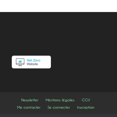
Newsletter
Mentions légales
CGV
Me contacter
Se connecter
Inscription