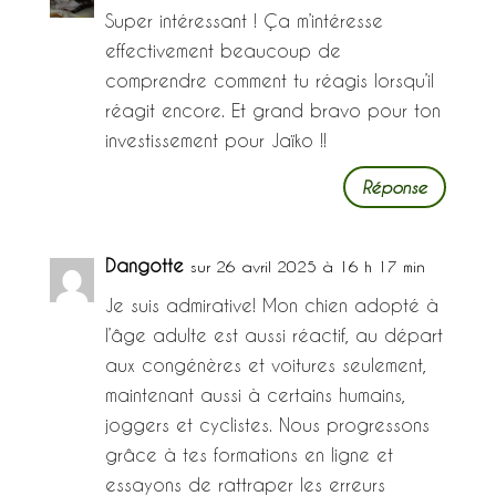
Super intéressant ! Ça m’intéresse
effectivement beaucoup de
comprendre comment tu réagis lorsqu’il
réagit encore. Et grand bravo pour ton
investissement pour Jaïko !!
Réponse
Dangotte
sur 26 avril 2025 à 16 h 17 min
Je suis admirative! Mon chien adopté à
l’âge adulte est aussi réactif, au départ
aux congénères et voitures seulement,
maintenant aussi à certains humains,
joggers et cyclistes. Nous progressons
grâce à tes formations en ligne et
essayons de rattraper les erreurs