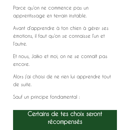
Parce qu’on ne commence pas un
apprentissage en terrain instable.
Avant d’apprendre à ton chien à gérer ses
émotions, il faut qu’on se connaisse l’un et
l’autre.
Et nous, Jaïko et moi, on ne se connaît pas
encore.
Alors j’ai choisi de ne rien lui apprendre tout
de suite.
Sauf un principe fondamental :
Certains de tes choix seront
récompensés