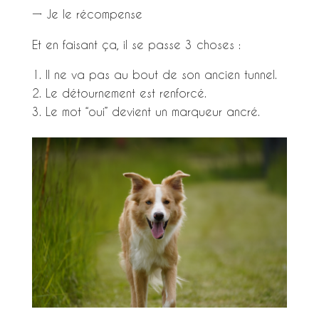
→ Je le récompense
Et en faisant ça, il se passe 3 choses :
Il ne va pas au bout de son ancien tunnel.
Le détournement est renforcé.
Le mot “oui” devient un marqueur ancré.