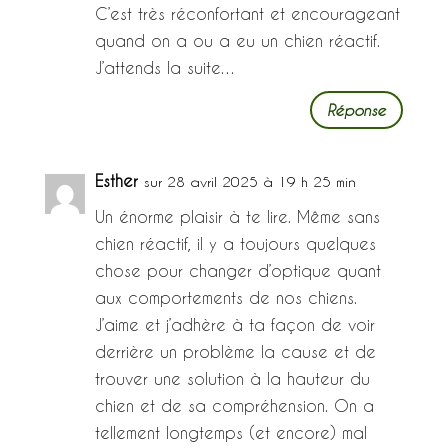
C’est très réconfortant et encourageant
quand on a ou a eu un chien réactif.
J’attends la suite…
Réponse
Esther
sur 28 avril 2025 à 19 h 25 min
Un énorme plaisir à te lire. Même sans
chien réactif, il y a toujours quelques
chose pour changer d’optique quant
aux comportements de nos chiens.
J’aime et j’adhère à ta façon de voir
derrière un problème la cause et de
trouver une solution à la hauteur du
chien et de sa compréhension. On a
tellement longtemps (et encore) mal