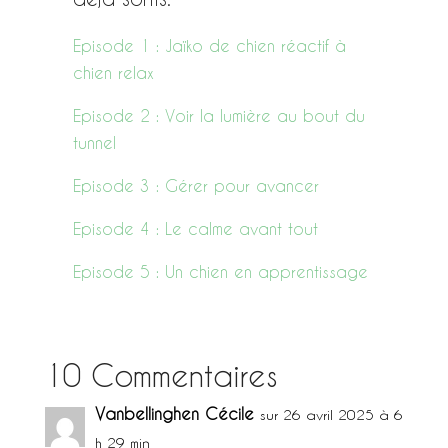
Episode 1 : Jaïko de chien réactif à
chien relax
Episode 2 : Voir la lumière au bout du
tunnel
Episode 3 : Gérer pour avancer
Episode 4 : Le calme avant tout
Episode 5 : Un chien en apprentissage
10 Commentaires
Vanbellinghen Cécile
sur 26 avril 2025 à 6
h 29 min