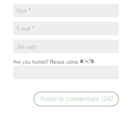
Are you human? Please solve: