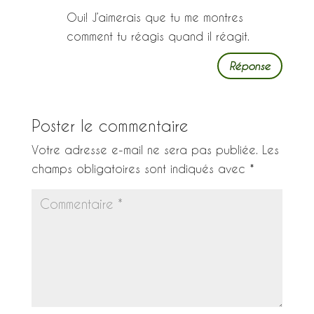
Oui! J’aimerais que tu me montres
comment tu réagis quand il réagit.
Réponse
Poster le commentaire
Votre adresse e-mail ne sera pas publiée.
Les
champs obligatoires sont indiqués avec
*