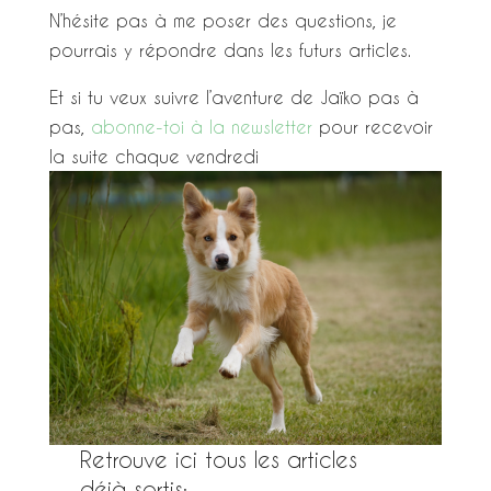
N’hésite pas à me poser des questions, je
pourrais y répondre dans les futurs articles.
Et si tu veux suivre l’aventure de Jaïko pas à
pas,
abonne-toi à la newsletter
pour recevoir
la suite chaque vendredi
Retrouve ici tous les articles
déjà sortis: